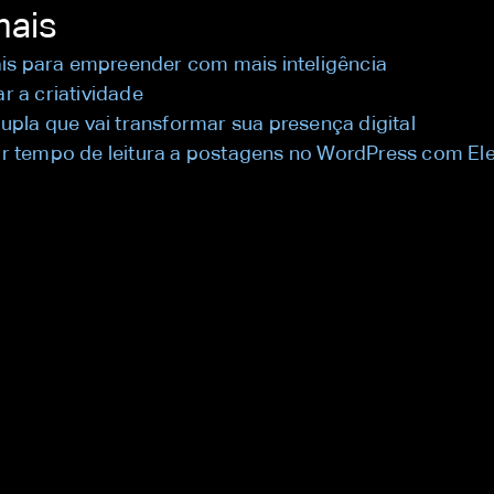
mais
ais para empreender com mais inteligência
 a criatividade
upla que vai transformar sua presença digital
r tempo de leitura a postagens no WordPress com El