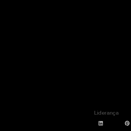
Liderança