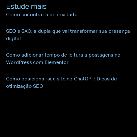
Estude mais
Como encontrar a criatividade
SEO e SXO: a dupla que vai transformar sua presença
digital
Como adicionar tempo de leitura a postagens no
WordPress com Elementor
Como posicionar seu site no ChatGPT: Dicas de
otimização SEO