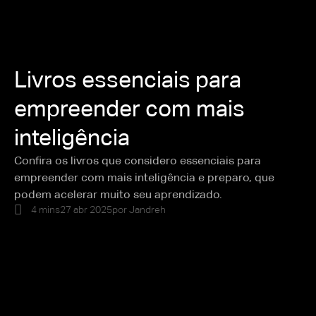
Livros essenciais para
empreender com mais
inteligência
Confira os livros que considero essenciais para
empreender com mais inteligência e preparo, que
podem acelerar muito seu aprendizado.
4 mins
27 abr 2025
por
Jandreh