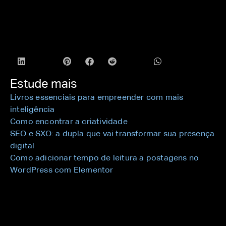
Estude mais
Livros essenciais para empreender com mais
inteligência
Como encontrar a criatividade
SEO e SXO: a dupla que vai transformar sua presença
digital
Como adicionar tempo de leitura a postagens no
WordPress com Elementor