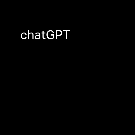
chatGPT